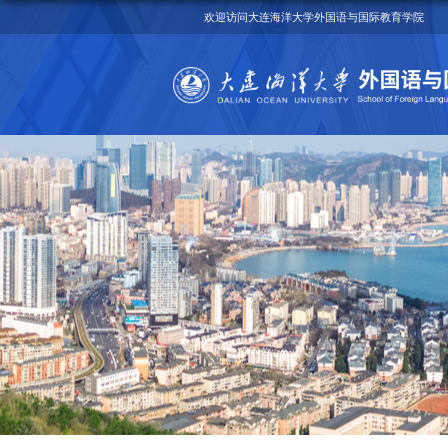
欢迎访问大连海洋大学外国语