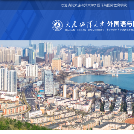
欢迎访问大连海洋大学外国语