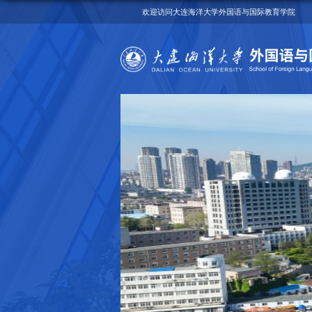
欢迎访问大连海洋大学外国语