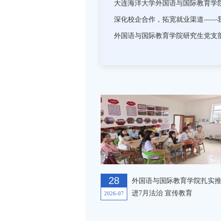
外国语与国际教育学
外国语与国际教育
“沪江杯”赛事再创
外国语与国际教育