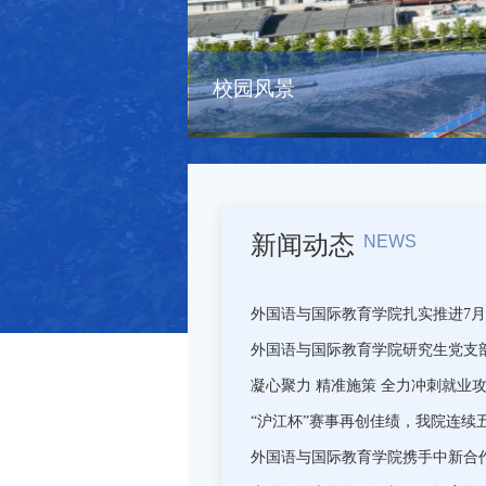
校园风景
新闻动态
N